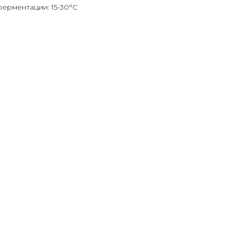
ерментации: 15-30°C