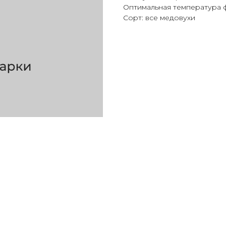
Оптимальная температура ф
Сорт: все медовухи