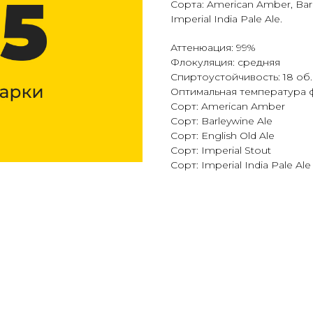
Сорта: American Amber, Barle
Imperial India Pale Ale.
Аттенюация: 99%
Флокуляция: средняя
Спиртоустойчивость: 18 об.
Оптимальная температура ф
Сорт: American Amber
Сорт: Barleywine Ale
Сорт: English Old Ale
Сорт: Imperial Stout
Сорт: Imperial India Pale Ale