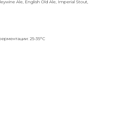
ywine Ale, English Old Ale, Imperial Stout,
ерментации: 25-35°C