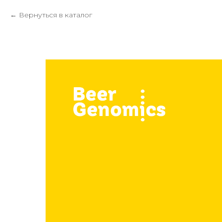
Вернуться в каталог