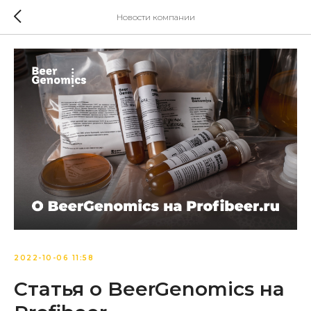
Новости компании
2022-10-06 11:58
Статья о BeerGenomics на